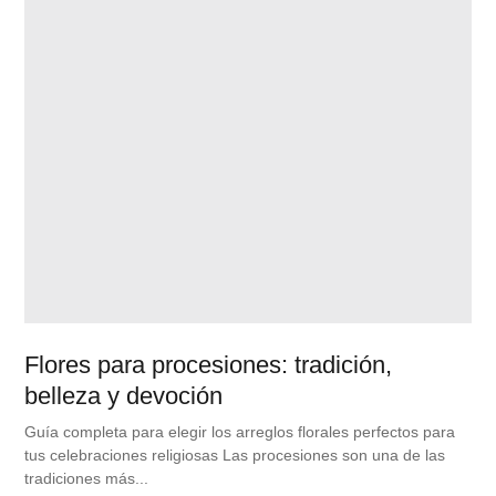
Flores para procesiones: tradición,
belleza y devoción
Guía completa para elegir los arreglos florales perfectos para
tus celebraciones religiosas Las procesiones son una de las
tradiciones más...