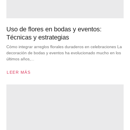
Uso de flores en bodas y eventos:
Técnicas y estrategias
Cómo integrar arreglos florales duraderos en celebraciones La
decoración de bodas y eventos ha evolucionado mucho en los
últimos años,...
LEER MÁS