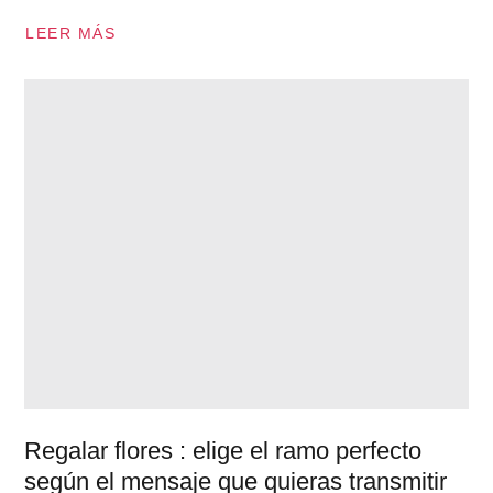
LEER MÁS
Regalar flores : elige el ramo perfecto
según el mensaje que quieras transmitir