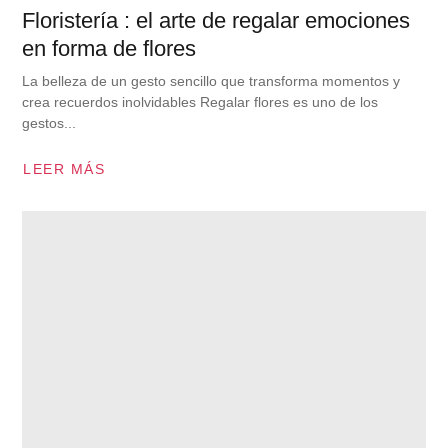
Floristería : el arte de regalar emociones
en forma de flores
La belleza de un gesto sencillo que transforma momentos y
crea recuerdos inolvidables Regalar flores es uno de los
gestos...
LEER MÁS