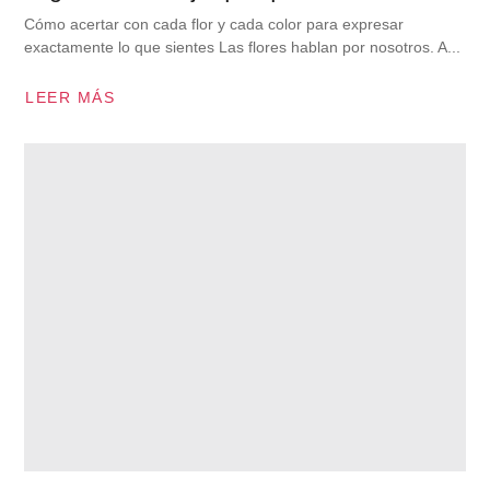
Cómo acertar con cada flor y cada color para expresar
exactamente lo que sientes Las flores hablan por nosotros. A...
LEER MÁS