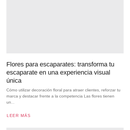
Flores para escaparates: transforma tu
escaparate en una experiencia visual
única
Cómo utilizar decoración floral para atraer clientes, reforzar tu
marca y destacar frente a la competencia Las flores tienen
un...
LEER MÁS