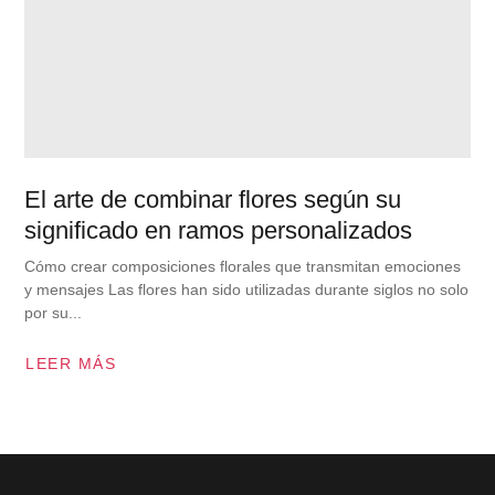
El arte de combinar flores según su
significado en ramos personalizados
Cómo crear composiciones florales que transmitan emociones
y mensajes Las flores han sido utilizadas durante siglos no solo
por su...
LEER MÁS