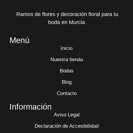
Ramos de flores y decoración floral para tu
boda en Murcia
Menú
Inicio
Nuestra tienda
Bodas
Blog
Contacto
Información
Aviso Legal
Declaración de Accesibilidad