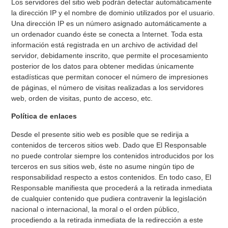
Los servidores del sitio web podrán detectar automáticamente
la dirección IP y el nombre de dominio utilizados por el usuario.
Una dirección IP es un número asignado automáticamente a
un ordenador cuando éste se conecta a Internet. Toda esta
información está registrada en un archivo de actividad del
servidor, debidamente inscrito, que permite el procesamiento
posterior de los datos para obtener medidas únicamente
estadísticas que permitan conocer el número de impresiones
de páginas, el número de visitas realizadas a los servidores
web, orden de visitas, punto de acceso, etc.
Política de enlaces
Desde el presente sitio web es posible que se redirija a
contenidos de terceros sitios web. Dado que El Responsable
no puede controlar siempre los contenidos introducidos por los
terceros en sus sitios web, éste no asume ningún tipo de
responsabilidad respecto a estos contenidos. En todo caso, El
Responsable manifiesta que procederá a la retirada inmediata
de cualquier contenido que pudiera contravenir la legislación
nacional o internacional, la moral o el orden público,
procediendo a la retirada inmediata de la redirección a este