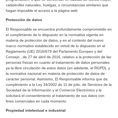
catástrofes naturales, huelgas, o circunstancias similares que
hagan imposible el acceso a la página web.
Protección de datos
El Responsable se encuentra profundamente comprometido en
el cumplimiento de lo dispuesto en la normativa vigente en
materia de protección de datos, y en el contexto del nuevo
marco normativo establecido en virtud de lo dispuesto en el
Reglamento (UE) 2016/679 del Parlamento Europeo y del
Consejo , de 27 de abril de 2016, relativo a la protección de las
personas físicas en cuanto al tratamiento de datos personales
ya la libre circulación de estos datos (en adelante, el RGPD), y
la normativa nacional en materia de protección de datos de
carácter personal. Asimismo, El Responsable informa que da
cumplimiento a la Ley 34/2002 de 11 de julio, de Servicios de la
Sociedad de la Información y el Comercio Electrónico y le
solicitará el consentimiento al tratamiento de sus datos con
fines comerciales en cada momento.
Propiedad intelectual e industrial