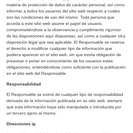
materia de protección de datos de carácter personal, así como
informar a todos los usuarios del sitio web respecto a cuáles
son las condiciones de uso del mismo. Toda persona que
acceda a este sitio web asume el papel de usuario,
comprometiéndose a la observancia y cumplimiento riguroso
de las disposiciones aquí dispuestas, así como a cualquier otra
disposición legal que sea aplicable. El Responsable se reserva
el derecho a modificar cualquier tipo de información que
pudiera aparecer en el sitio web, sin que exista obligación de
preavisar o poner en conocimiento de los usuarios estas
obligaciones, entendiéndose como suficiente con la publicación
en el sitio web del Responsable .
Responsabilidad
El Responsable se exime de cualquier tipo de responsabilidad
derivada de la información publicada en su sitio web, siempre
que esta información haya sido manipulada o introducida por
un tercero ajeno al mismo.
Direcciones ip