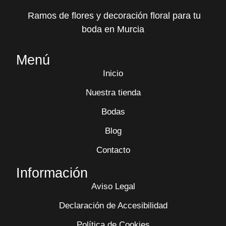
Ramos de flores y decoración floral para tu
boda en Murcia
Menú
Inicio
Nuestra tienda
Bodas
Blog
Contacto
Información
Aviso Legal
Declaración de Accesibilidad
Política de Cookies