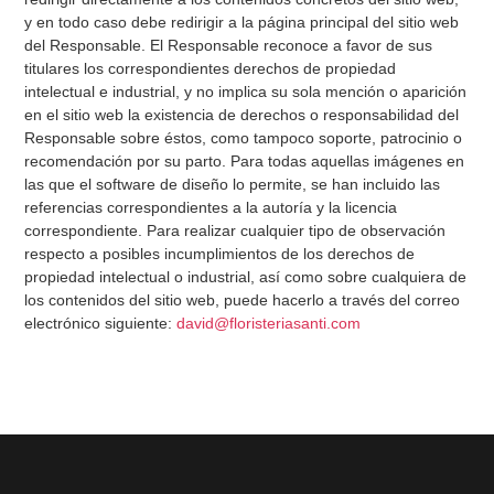
y en todo caso debe redirigir a la página principal del sitio web
del Responsable. El Responsable reconoce a favor de sus
titulares los correspondientes derechos de propiedad
intelectual e industrial, y no implica su sola mención o aparición
en el sitio web la existencia de derechos o responsabilidad del
Responsable sobre éstos, como tampoco soporte, patrocinio o
recomendación por su parto. Para todas aquellas imágenes en
las que el software de diseño lo permite, se han incluido las
referencias correspondientes a la autoría y la licencia
correspondiente. Para realizar cualquier tipo de observación
respecto a posibles incumplimientos de los derechos de
propiedad intelectual o industrial, así como sobre cualquiera de
los contenidos del sitio web, puede hacerlo a través del correo
electrónico siguiente:
david@floristeriasanti.com