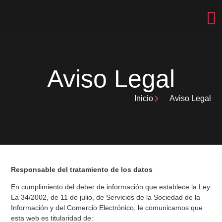
Aviso Legal
Inicio
Aviso Legal
Responsable del tratamiento de los datos
En cumplimiento del deber de información que establece la Ley
La 34/2002, de 11 de julio, de Servicios de la Sociedad de la
Información y del Comercio Electrónico, le comunicamos que
esta web es titularidad de: