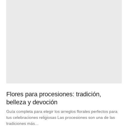
Flores para procesiones: tradición,
belleza y devoción
Guía completa para elegir los arreglos florales perfectos para
tus celebraciones religiosas Las procesiones son una de las
tradiciones más...