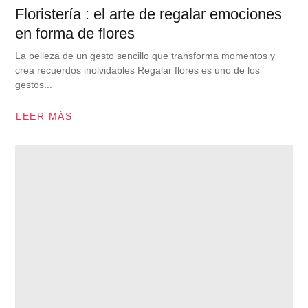
Floristería : el arte de regalar emociones
en forma de flores
La belleza de un gesto sencillo que transforma momentos y
crea recuerdos inolvidables Regalar flores es uno de los
gestos...
LEER MÁS