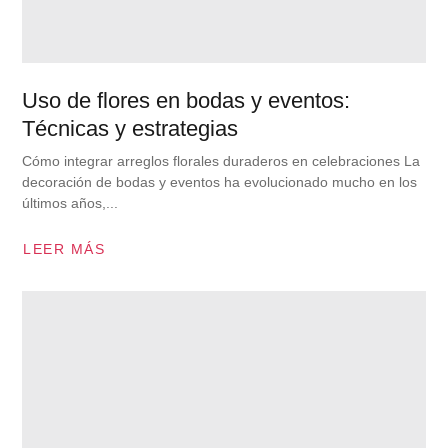
Uso de flores en bodas y eventos:
Técnicas y estrategias
Cómo integrar arreglos florales duraderos en celebraciones La
decoración de bodas y eventos ha evolucionado mucho en los
últimos años,...
LEER MÁS