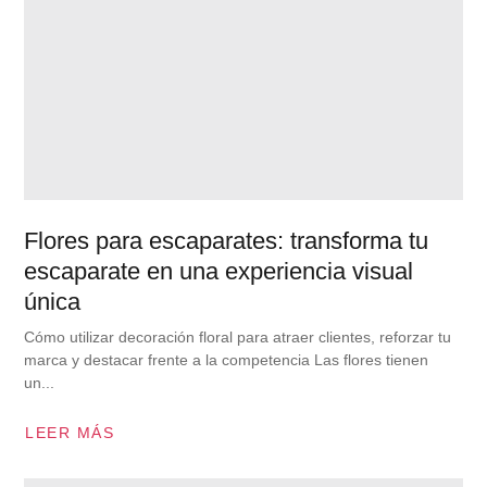
Flores para escaparates: transforma tu
escaparate en una experiencia visual
única
Cómo utilizar decoración floral para atraer clientes, reforzar tu
marca y destacar frente a la competencia Las flores tienen
un...
LEER MÁS