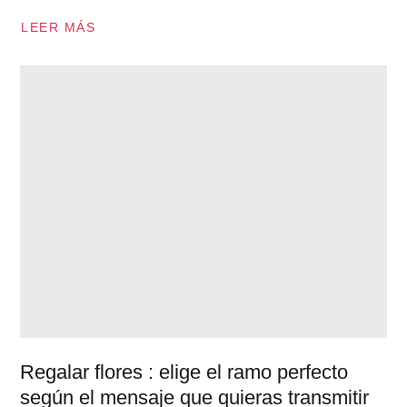
LEER MÁS
Regalar flores : elige el ramo perfecto
según el mensaje que quieras transmitir