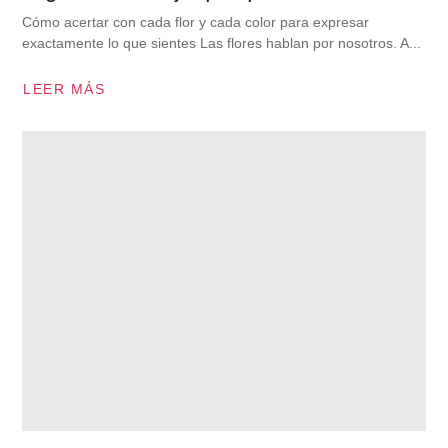
Cómo acertar con cada flor y cada color para expresar
exactamente lo que sientes Las flores hablan por nosotros. A...
LEER MÁS