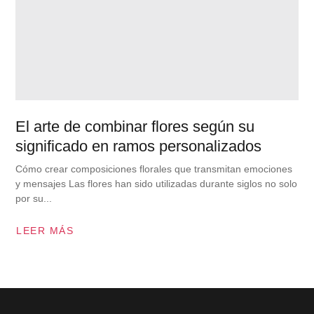
El arte de combinar flores según su
significado en ramos personalizados
Cómo crear composiciones florales que transmitan emociones
y mensajes Las flores han sido utilizadas durante siglos no solo
por su...
LEER MÁS