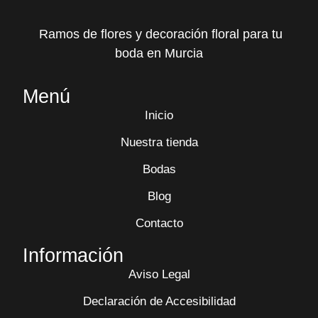
Ramos de flores y decoración floral para tu
boda en Murcia
Menú
Inicio
Nuestra tienda
Bodas
Blog
Contacto
Información
Aviso Legal
Declaración de Accesibilidad